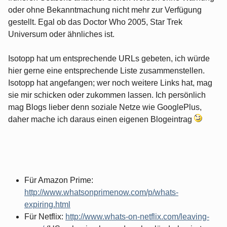
oder ohne Bekanntmachung nicht mehr zur Verfügung
gestellt. Egal ob das Doctor Who 2005, Star Trek
Universum oder ähnliches ist.
Isotopp hat um entsprechende URLs gebeten, ich würde
hier gerne eine entsprechende Liste zusammenstellen.
Isotopp hat angefangen; wer noch weitere Links hat, mag
sie mir schicken oder zukommen lassen. Ich persönlich
mag Blogs lieber denn soziale Netze wie GooglePlus,
daher mache ich daraus einen eigenen Blogeintrag
Für Amazon Prime:
http://www.whatsonprimenow.com/p/whats-
expiring.html
Für Netflix:
http://www.whats-on-netflix.com/leaving-