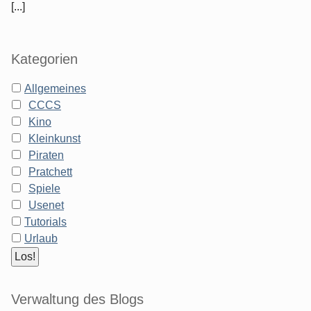
[...]
Kategorien
Allgemeines
CCCS
Kino
Kleinkunst
Piraten
Pratchett
Spiele
Usenet
Tutorials
Urlaub
Verwaltung des Blogs