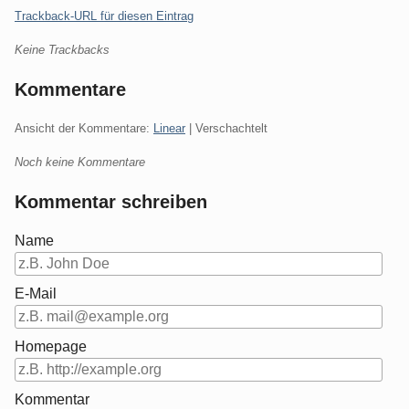
Trackback-URL für diesen Eintrag
Keine Trackbacks
Kommentare
Ansicht der Kommentare:
Linear
| Verschachtelt
Noch keine Kommentare
Kommentar schreiben
Name
E-Mail
Homepage
Kommentar