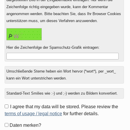
Zeichenfolge richtig eingegeben wurde, kann der Kommentar
angenommen werden. Bitte beachten Sie, dass Ihr Browser Cookies
unterstützen muss, um dieses Verfahren anzuwenden.
Hier die Zeichenfolge der Spamschutz-Grafik eintragen:
Umschließende Sterne heben ein Wort hervor (*wort*), per _wort_
kann ein Wort unterstrichen werden.
Standard-Text Smilies wie :-) und ;-) werden zu Bildern konvertiert.
I agree that my data will be stored. Please review the
terms of usage / legal notice
for further details.
Formular-
Daten merken?