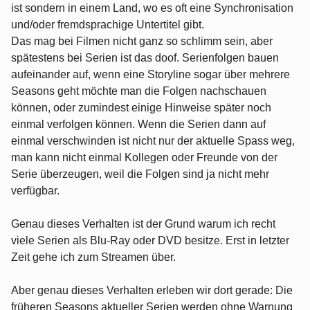
ist sondern in einem Land, wo es oft eine Synchronisation
und/oder fremdsprachige Untertitel gibt.
Das mag bei Filmen nicht ganz so schlimm sein, aber
spätestens bei Serien ist das doof. Serienfolgen bauen
aufeinander auf, wenn eine Storyline sogar über mehrere
Seasons geht möchte man die Folgen nachschauen
können, oder zumindest einige Hinweise später noch
einmal verfolgen können. Wenn die Serien dann auf
einmal verschwinden ist nicht nur der aktuelle Spass weg,
man kann nicht einmal Kollegen oder Freunde von der
Serie überzeugen, weil die Folgen sind ja nicht mehr
verfügbar.
Genau dieses Verhalten ist der Grund warum ich recht
viele Serien als Blu-Ray oder DVD besitze. Erst in letzter
Zeit gehe ich zum Streamen über.
Aber genau dieses Verhalten erleben wir dort gerade: Die
früheren Seasons aktueller Serien werden ohne Warnung