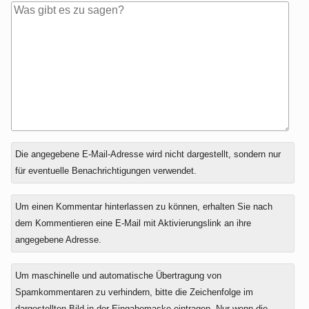
Antwort
Die angegebene E-Mail-Adresse wird nicht dargestellt, sondern nur
zu
für eventuelle Benachrichtigungen verwendet.
Um einen Kommentar hinterlassen zu können, erhalten Sie nach
dem Kommentieren eine E-Mail mit Aktivierungslink an ihre
angegebene Adresse.
Um maschinelle und automatische Übertragung von
Spamkommentaren zu verhindern, bitte die Zeichenfolge im
dargestellten Bild in der Eingabemaske eintragen. Nur wenn die