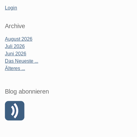
Login
Archive
August 2026
Juli 2026
Juni 2026
Das Neueste ...
Älteres ...
Blog abonnieren